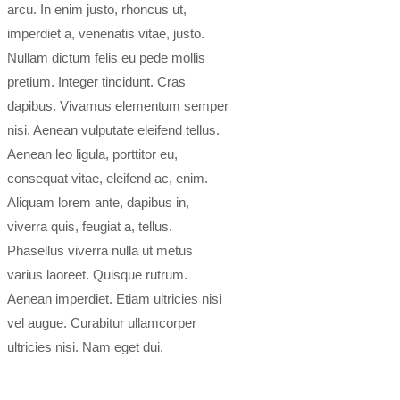
arcu. In enim justo, rhoncus ut,
imperdiet a, venenatis vitae, justo.
Nullam dictum felis eu pede mollis
pretium. Integer tincidunt. Cras
dapibus. Vivamus elementum semper
nisi. Aenean vulputate eleifend tellus.
Aenean leo ligula, porttitor eu,
consequat vitae, eleifend ac, enim.
Aliquam lorem ante, dapibus in,
viverra quis, feugiat a, tellus.
Phasellus viverra nulla ut metus
varius laoreet. Quisque rutrum.
Aenean imperdiet. Etiam ultricies nisi
vel augue. Curabitur ullamcorper
ultricies nisi. Nam eget dui.