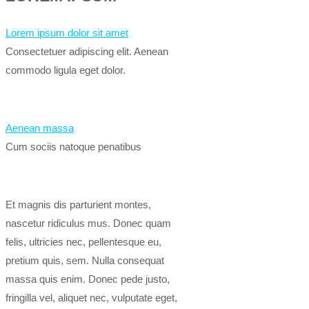
Lorem ipsum dolor sit amet
Consectetuer adipiscing elit. Aenean
commodo ligula eget dolor.
Aenean massa
Cum sociis natoque penatibus
Et magnis dis parturient montes,
nascetur ridiculus mus. Donec quam
felis, ultricies nec, pellentesque eu,
pretium quis, sem. Nulla consequat
massa quis enim. Donec pede justo,
fringilla vel, aliquet nec, vulputate eget,