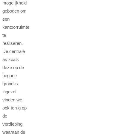
mogelijkheid
geboden om
een
kantoorruimte
te
realiseren.
De centrale
as zoals
deze op de
begane
grond is
ingezet
vinden we
ook terug op
de
verdieping
waaraan de