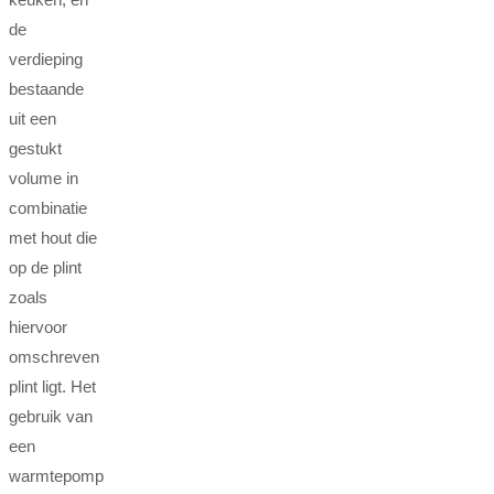
de
verdieping
bestaande
uit een
gestukt
volume in
combinatie
met hout die
op de plint
zoals
hiervoor
omschreven
plint ligt. Het
gebruik van
een
warmtepomp