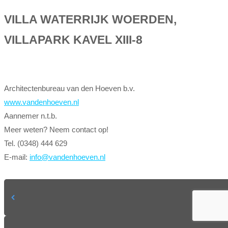
VILLA WATERRIJK WOERDEN,
VILLAPARK KAVEL XIII-8
Architectenbureau van den Hoeven b.v.
www.vandenhoeven.nl
Aannemer n.t.b.
Meer weten? Neem contact op!
Tel. (0348) 444 629
E-mail:
info@vandenhoeven.nl